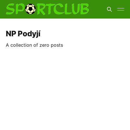
NP Podyjí
A collection of zero posts