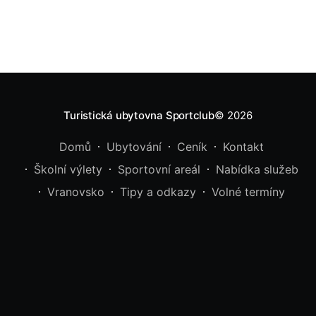
Turistická ubytovna Sportclub
© 2026
Domů
Ubytování
Ceník
Kontakt
Školní výlety
Sportovní areál
Nabídka služeb
Vranovsko
Tipy a odkazy
Volné termíny